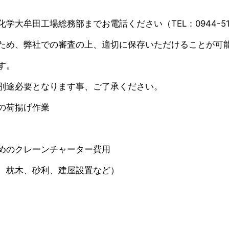
大牟田工場総務部までお電話ください（TEL：0944-51-
ため、弊社での審査の上、適切に保存いただけることが可
す。
別途必要となります事、ご了承ください。
の荷揚げ作業
めのクレーンチャーター費用
、枕木、砂利、建屋設置など）