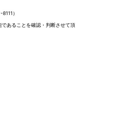
8111）
能であることを確認・判断させて頂