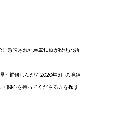
ために敷設された馬車鉄道が歴史の始
・補修しながら2020年5月の廃線
味・関心を持ってくださる方を探す