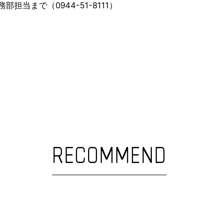
当まで（0944-51-8111）
RECOMMEND