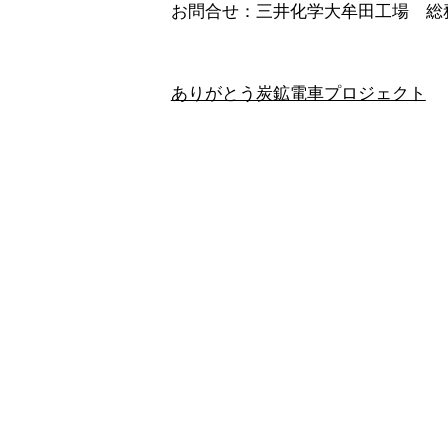
お問合せ：三井化学大牟田工場 総務部担
ありがとう炭鉱電車プロジェクト