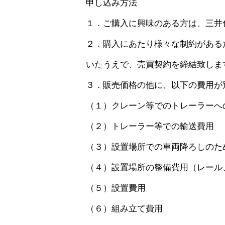
申し込み方法
１．ご購入に興味のある方は、三井化学
２．購入にあたり様々な制約がある
いたうえで、売買契約を締結致しま
３．販売価格の他に、以下の費用が
（１）クレーン等でのトレーラーへ
（２）トレーラー等での輸送費用
（３）設置場所での車両降ろしのた
（４）設置場所の整備費用（レール
（５）設置費用
（６）組み立て費用