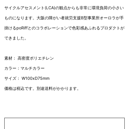
サイクルアセスメント(LCA)の観点からも非常に環境負荷の小さい
ものになります。大阪の障がい者就労支援B型事業所オーロラが手
掛けるpoRiffとのコラボレーションで色彩感あふれるプロダクトが
できました。
素材： 高密度ポリエチレン
カラー：マルチカラー
サイズ： W100xD75mm
価格は税込です。別途送料がかかります。