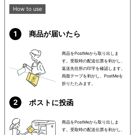
How to use
商品が届いたら
商品をPostMeから取り出しま
す。受取時の配送伝票を剥がし、
返送先住所の印字を確認します。
両面テープを剥がし、PostMeを
折りたたみます。
ポストに投函
商品をPostMeから取り出しま
す。受取時の配送伝票を剥がし、