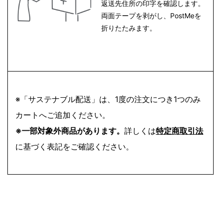
返送先住所の印字を確認します。
両面テープを剥がし、PostMeを
折りたたみます。
※「サステナブル配送」は、1度の注文につき1つのみ
カートへご追加ください。
※一部対象外商品があります。
詳しくは
特定商取引法
に基づく表記をご確認ください。