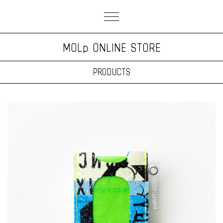
MOLp ONLINE STORE
PRODUCTS