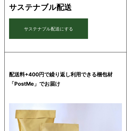
サステナブル配送
配送料+400円で繰り返し利用できる梱包材
「PostMe」でお届け