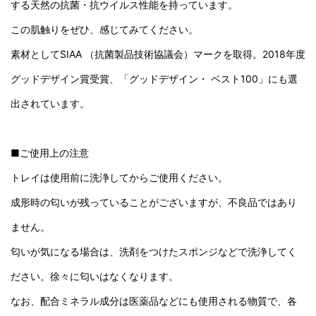
する天然の抗菌・抗ウイルス性能を持っています。
この肌触りをぜひ、感じてみてください。
素材としてSIAA （抗菌製品技術協議会）マークを取得。2018年度
グッドデザイン賞受賞、「グッドデザイン・ ベスト100」にも選
出されています。
■ご使用上の注意
トレイは使用前に洗浄してからご使用ください。
成形時の匂いが残っていることがございますが、不良品ではあり
ません。
匂いが気になる場合は、洗剤をつけたスポンジなどで洗浄してく
ださい。徐々に匂いはなくなります。
なお、配合ミネラル成分は医薬品などにも使用される物質で、各