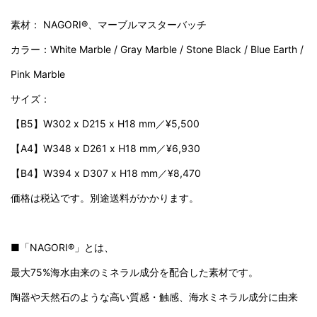
素材： NAGORI®、マーブルマスターバッチ
カラー：White Marble / Gray Marble / Stone Black / Blue Earth /
Pink Marble
サイズ：
【B5】W302 x D215 x H18 mm／¥5,500
【A4】W348 x D261 x H18 mm／¥6,930
【B4】W394 x D307 x H18 mm／¥8,470
価格は税込です。別途送料がかかります。
■「NAGORI®」とは、
最大75%海水由来のミネラル成分を配合した素材です。
陶器や天然石のような高い質感・触感、海水ミネラル成分に由来