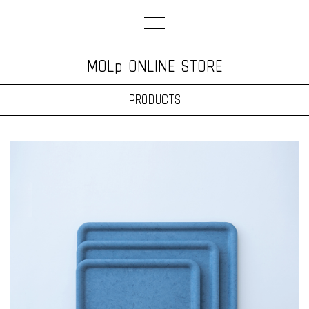
MOLp ONLINE STORE
PRODUCTS