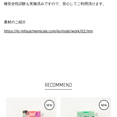
種安全性試験も実施済みですので、安心してご利用頂けます。
素材のご紹介
https://jp.mitsuichemicals.com/jp/molp/work/02.htm
RECOMMEND