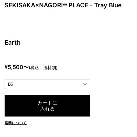
SEKISAKA×NAGORI® PLACE - Tray Blue
Earth
¥5,500〜
(税込、送料別)
送料について